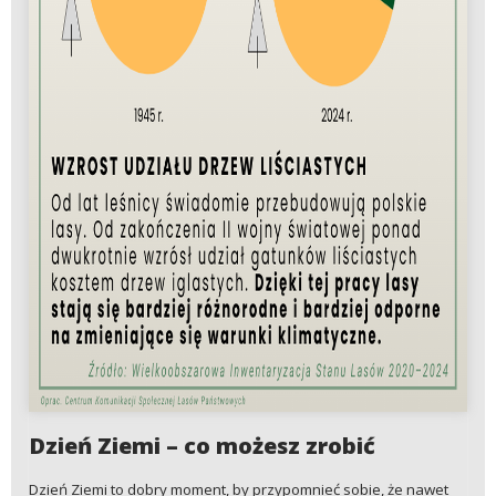
Dzień Ziemi – co możesz zrobić
Dzień Ziemi to dobry moment, by przypomnieć sobie, że nawet