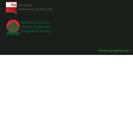
Deklaracja dostępności